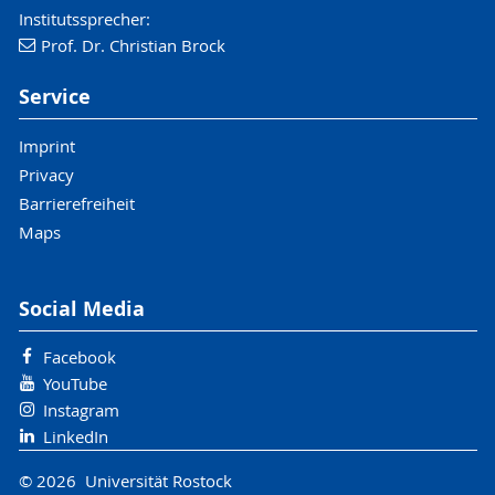
Institutssprecher:
Prof. Dr. Christian Brock
Service
Imprint
Privacy
Barrierefreiheit
Maps
Social Media
Facebook
YouTube
Instagram
LinkedIn
© 2026 Universität Rostock