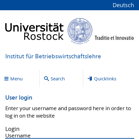
Deutsch
Institut für Betriebswirtschaftslehre
Menu
Search
Quicklinks
User login
Enter your username and password here in order to
log in on the website
Login
Username