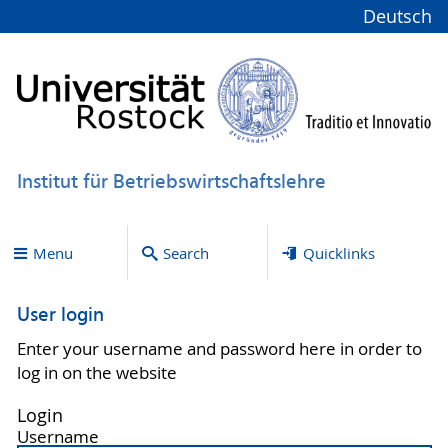
Deutsch
Institut für Betriebswirtschaftslehre
Menu
Search
Quicklinks
User login
Enter your username and password here in order to
log in on the website
Login
Username