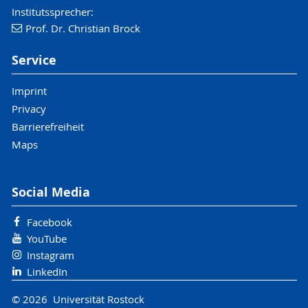
Institutssprecher:
Prof. Dr. Christian Brock
Service
Imprint
Privacy
Barrierefreiheit
Maps
Social Media
Facebook
YouTube
Instagram
LinkedIn
© 2026 Universität Rostock