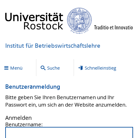
Institut für Betriebswirtschaftslehre
Menü
Suche
Schnelleinstieg
Benutzeranmeldung
Bitte geben Sie Ihren Benutzernamen und Ihr
Passwort ein, um sich an der Website anzumelden.
Anmelden
Benutzername: