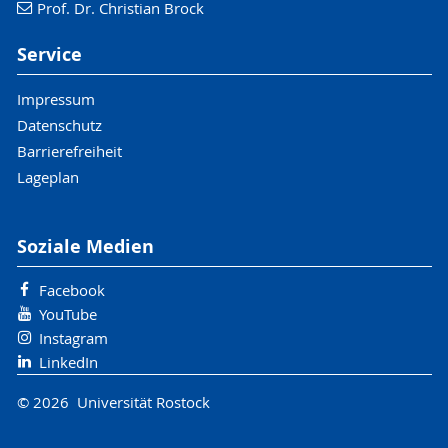
Prof. Dr. Christian Brock
Service
Impressum
Datenschutz
Barrierefreiheit
Lageplan
Soziale Medien
Facebook
YouTube
Instagram
LinkedIn
© 2026 Universität Rostock