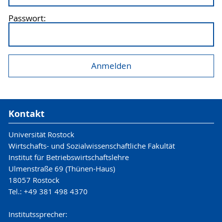
Passwort:
Kontakt
Universität Rostock
Wirtschafts- und Sozialwissenschaftliche Fakultät
Institut für Betriebswirtschaftslehre
Ulmenstraße 69 (Thünen-Haus)
18057 Rostock
Tel.: +49 381 498 4370
Institutssprecher: