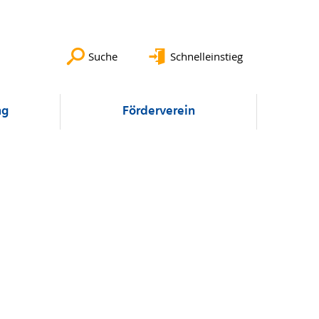
Suche
Schnelleinstieg
ng
Förderverein