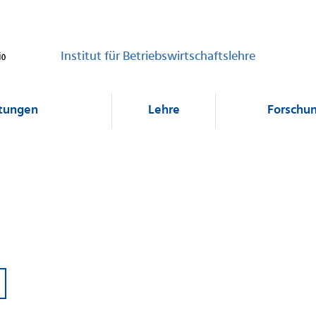
Institut für Betriebswirtschaftslehre
ltungen
Lehre
Forschu