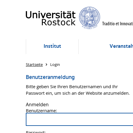
Institut
Veransta
Startseite
Login
Benutzeranmeldung
Bitte geben Sie Ihren Benutzernamen und Ihr
Passwort ein, um sich an der Website anzumelden.
Anmelden
Benutzername:
Passwort: