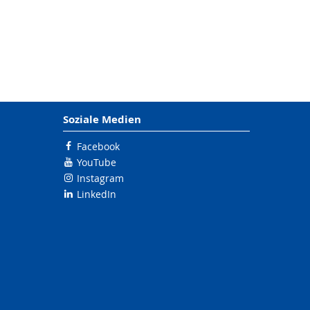
Soziale Medien
Facebook
YouTube
Instagram
LinkedIn