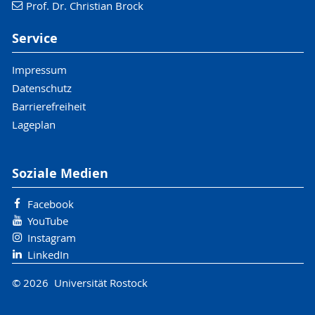
Prof. Dr. Christian Brock
Service
Impressum
Datenschutz
Barrierefreiheit
Lageplan
Soziale Medien
Facebook
YouTube
Instagram
LinkedIn
© 2026 Universität Rostock