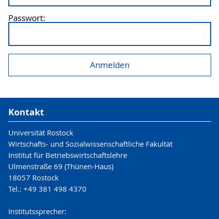
Passwort:
Kontakt
Universität Rostock
Wirtschafts- und Sozialwissenschaftliche Fakultät
Institut für Betriebswirtschaftslehre
Ulmenstraße 69 (Thünen-Haus)
18057 Rostock
Tel.: +49 381 498 4370
Institutssprecher: