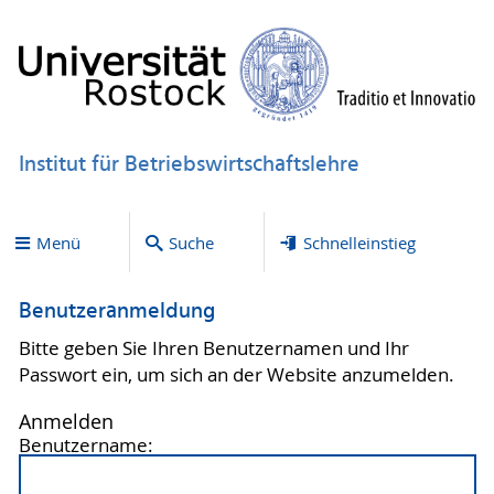
Institut für Betriebswirtschaftslehre
Menü
Suche
Schnelleinstieg
Benutzeranmeldung
Bitte geben Sie Ihren Benutzernamen und Ihr
Passwort ein, um sich an der Website anzumelden.
Anmelden
Benutzername: