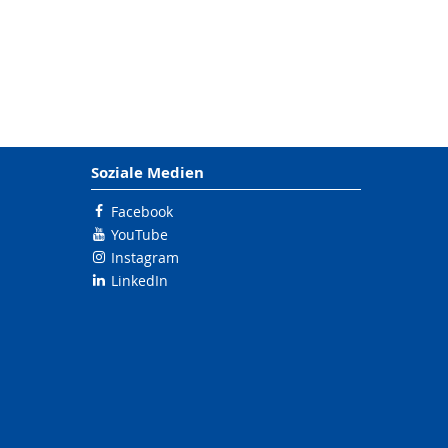
Soziale Medien
Facebook
YouTube
Instagram
LinkedIn