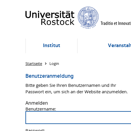
Institut
Veransta
Startseite
Login
Benutzeranmeldung
Bitte geben Sie Ihren Benutzernamen und Ihr
Passwort ein, um sich an der Website anzumelden.
Anmelden
Benutzername:
Passwort: