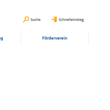
Suche
Schnelleinstieg
ng
Förderverein