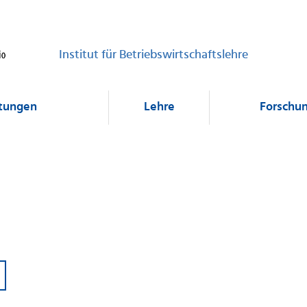
Institut für Betriebswirtschaftslehre
ltungen
Lehre
Forschu