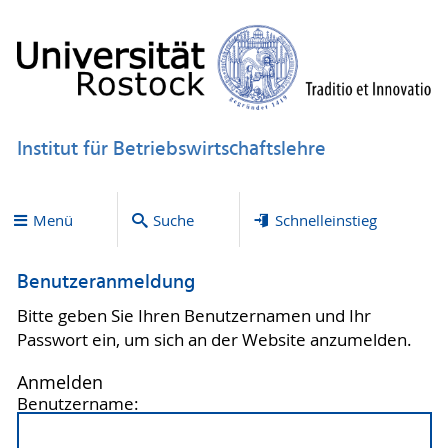
Institut für Betriebswirtschaftslehre
Menü
Suche
Schnelleinstieg
Benutzeranmeldung
Bitte geben Sie Ihren Benutzernamen und Ihr
Passwort ein, um sich an der Website anzumelden.
Anmelden
Benutzername: