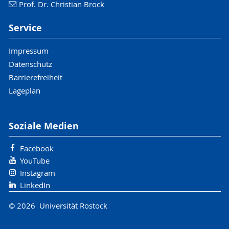
Prof. Dr. Christian Brock
Service
Impressum
Datenschutz
Barrierefreiheit
Lageplan
Soziale Medien
Facebook
YouTube
Instagram
LinkedIn
© 2026 Universität Rostock