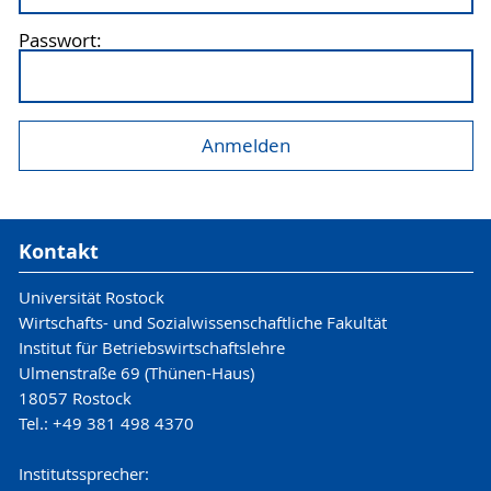
Passwort:
Kontakt
Universität Rostock
Wirtschafts- und Sozialwissenschaftliche Fakultät
Institut für Betriebswirtschaftslehre
Ulmenstraße 69 (Thünen-Haus)
18057 Rostock
Tel.: +49 381 498 4370
Institutssprecher: