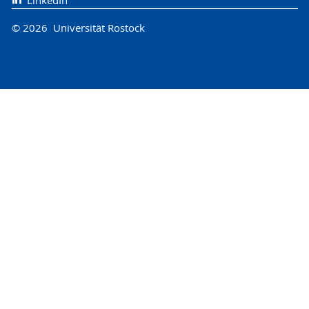
© 2026 Universität Rostock