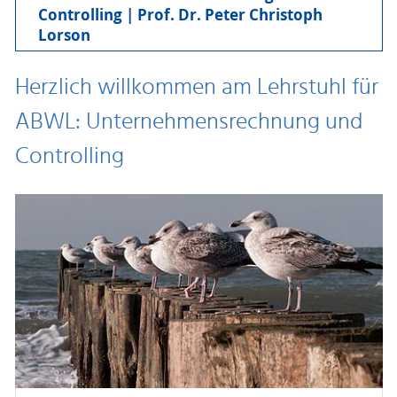
Controlling | Prof. Dr. Peter Christoph
Lorson
Herzlich willkommen am Lehrstuhl für
ABWL: Unternehmensrechnung und
Controlling