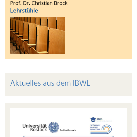
Prof. Dr. Christian Brock
Lehrstühle
Aktuelles aus dem IBWL