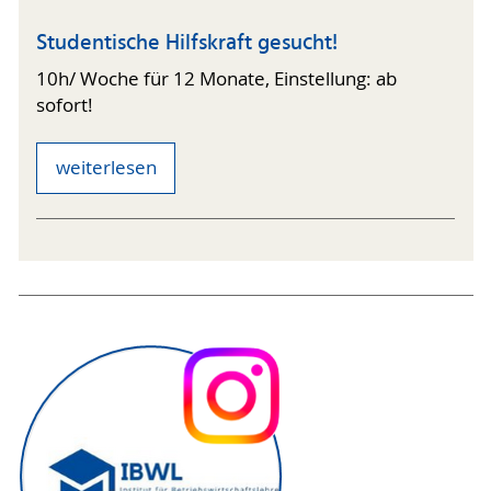
Studentische Hilfskraft gesucht!
10h/ Woche für 12 Monate, Einstellung: ab
sofort!
weiterlesen