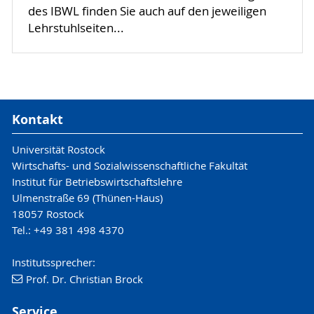
des IBWL finden Sie auch auf den jeweiligen
Lehrstuhlseiten...
Kontakt
Universität Rostock
Wirtschafts- und Sozialwissenschaftliche Fakultät
Institut für Betriebswirtschaftslehre
Ulmenstraße 69 (Thünen-Haus)
18057 Rostock
Tel.: +49 381 498 4370
Institutssprecher:
Prof. Dr. Christian Brock
Service