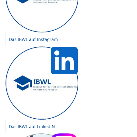
Das IBWL auf Instagram
Das IBWL auf LinkedIN