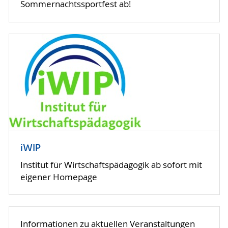
Sommernachtssportfest ab!
iWIP
Institut für Wirtschaftspädagogik ab sofort mit
eigener Homepage
Informationen zu aktuellen Veranstaltungen