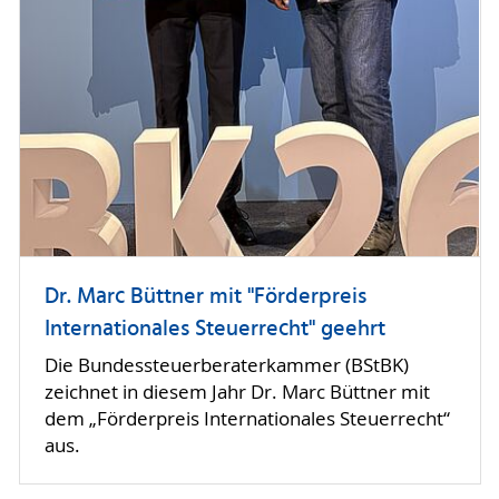
Dr. Marc Büttner mit "Förderpreis
Internationales Steuerrecht" geehrt
Die Bundessteuerberaterkammer (BStBK)
zeichnet in diesem Jahr Dr. Marc Büttner mit
dem „Förderpreis Internationales Steuerrecht“
aus.