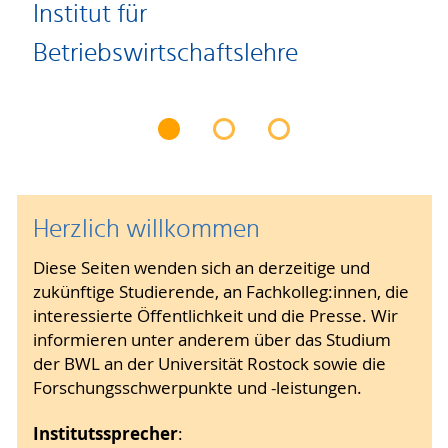
Institut für
Betriebswirtschaftslehre
Herzlich willkommen
Diese Seiten wenden sich an derzeitige und
zukünftige Studierende, an Fachkolleg:innen, die
interessierte Öffentlichkeit und die Presse. Wir
informieren unter anderem über das Studium
der BWL an der Universität Rostock sowie die
Forschungsschwerpunkte und -leistungen.
Institutssprecher
: