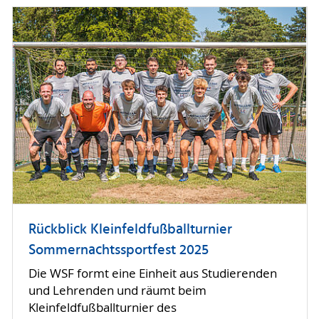
Rückblick Kleinfeldfußballturnier
Sommernachtssportfest 2025
Die WSF formt eine Einheit aus Studierenden
und Lehrenden und räumt beim
Kleinfeldfußballturnier des