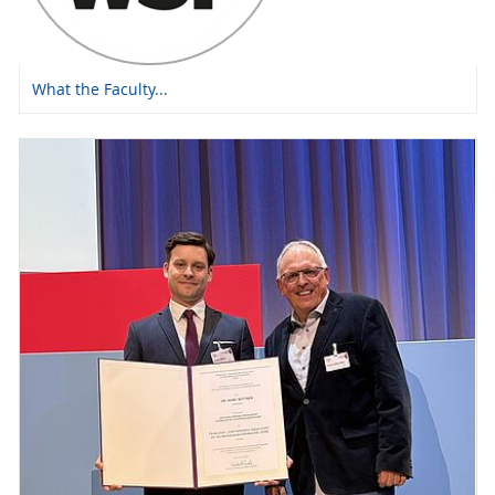
What the Faculty...