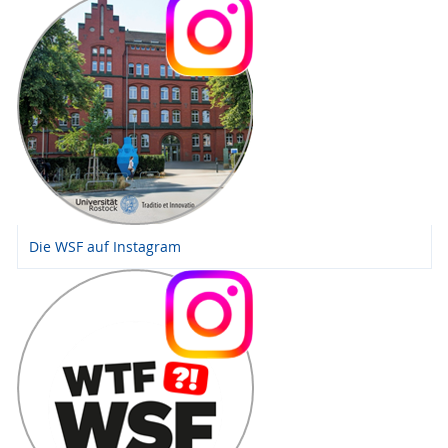
Die WSF auf Instagram