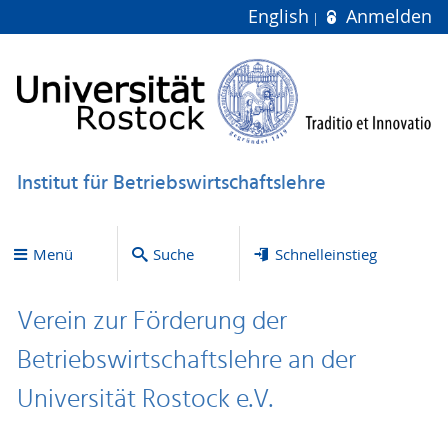
English
Anmelden
Institut für Betriebswirtschaftslehre
Menü
Suche
Schnelleinstieg
Verein zur Förderung der
Betriebswirtschaftslehre an der
Universität Rostock e.V.