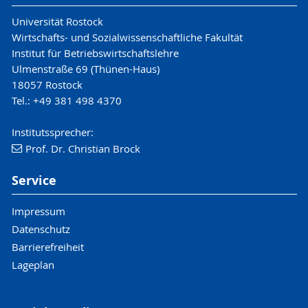
Universität Rostock
Wirtschafts- und Sozialwissenschaftliche Fakultät
Institut für Betriebswirtschaftslehre
Ulmenstraße 69 (Thünen-Haus)
18057 Rostock
Tel.: +49 381 498 4370
Institutssprecher:
Prof. Dr. Christian Brock
Service
Impressum
Datenschutz
Barrierefreiheit
Lageplan