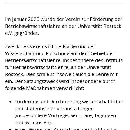
Im Januar 2020 wurde der Verein zur Förderung der
Betriebswirtschaftslehre an der Universität Rostock
e.V. gegründet.
Zweck des Vereins ist die Förderung der
Wissenschaft und Forschung auf dem Gebiet der
Betriebswirtschaftslehre, insbesondere des Instituts
für Betriebswirtschaftslehre, an der Universität
Rostock. Dies schließt insoweit auch die Lehre mit
ein. Der Satzungszweck wird insbesondere durch
folgende Maßnahmen verwirklicht:
Förderung und Durchführung wissenschaftlicher
und studentischer Veranstaltungen
(insbesondere Vorträge, Seminare, Tagungen
und Symposien),
Finanzierung der Ausstattung des Instituts für