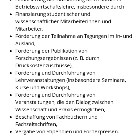
Betriebswirtschaftslehre, insbesondere durch
Finanzierung studentischer und
wissenschaftlicher Mitarbeiterinnen und
Mitarbeiter,
Förderung der Teilnahme an Tagungen im In‐ und
Ausland,
Förderung der Publikation von
Forschungsergebnissen (z. B. durch
Druckkostenzuschüsse),
Förderung und Durchführung von
Lehrveranstaltungen (insbesondere Seminare,
Kurse und Workshops),
Förderung und Durchführung von
Veranstaltungen, die den Dialog zwischen
Wissenschaft und Praxis ermöglichen,
Beschaffung von Fachbüchern und
Fachzeitschriften,
Vergabe von Stipendien und Förderpreisen.