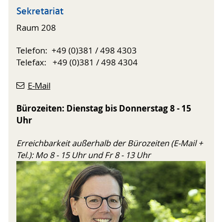
Sekretariat
Raum 208
Telefon: +49 (0)381 / 498 4303
Telefax: +49 (0)381 / 498 4304
E-Mail
Bürozeiten: Dienstag bis Donnerstag 8 - 15
Uhr
Erreichbarkeit außerhalb der Bürozeiten (E-Mail +
Tel.): Mo 8 - 15 Uhr und Fr 8 - 13 Uhr