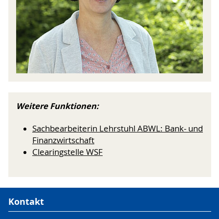
Weitere Funktionen:
Sachbearbeiterin Lehrstuhl ABWL: Bank- und
Finanzwirtschaft
Clearingstelle WSF
Kontakt