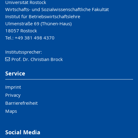
Universität Rostock
Wirtschafts- und Sozialwissenschaftliche Fakultät
Institut für Betriebswirtschaftslehre
Ulmenstraße 69 (Thünen-Haus)
18057 Rostock
Tel.: +49 381 498 4370
Institutssprecher:
Prof. Dr. Christian Brock
Service
Imprint
Privacy
Barrierefreiheit
Maps
Social Media