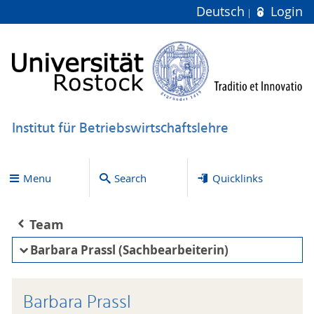
Deutsch
Login
Institut für Betriebswirtschaftslehre
Menu
Search
Quicklinks
Team
Barbara Prassl (Sachbearbeiterin)
Barbara Prassl