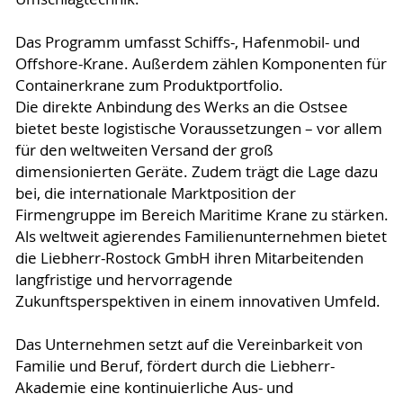
Das Programm umfasst Schiffs-, Hafenmobil- und
Offshore-Krane. Außerdem zählen Komponenten für
Containerkrane zum Produktportfolio.
Die direkte Anbindung des Werks an die Ostsee
bietet beste logistische Voraussetzungen – vor allem
für den weltweiten Versand der groß
dimensionierten Geräte. Zudem trägt die Lage dazu
bei, die internationale Marktposition der
Firmengruppe im Bereich Maritime Krane zu stärken.
Als weltweit agierendes Familienunternehmen bietet
die Liebherr-Rostock GmbH ihren Mitarbeitenden
langfristige und hervorragende
Zukunftsperspektiven in einem innovativen Umfeld.
Das Unternehmen setzt auf die Vereinbarkeit von
Familie und Beruf, fördert durch die Liebherr-
Akademie eine kontinuierliche Aus- und