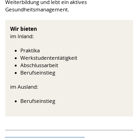
Weiterbildung und lebt ein aktives
Gesundheitsmanagement.
Wir bieten
im Inland:
Praktika
Werkstudententätigkeit
Abschlussarbeit
Berufseinstieg
im Ausland:
Berufseinstieg