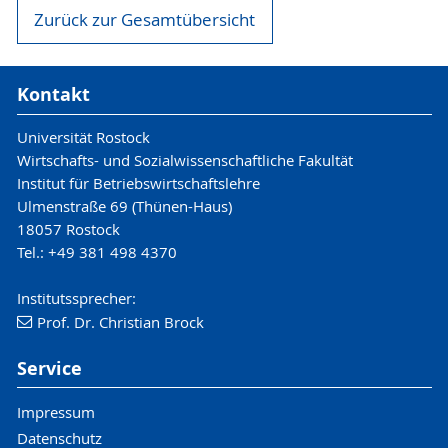
Zurück zur Gesamtübersicht
Kontakt
Universität Rostock
Wirtschafts- und Sozialwissenschaftliche Fakultät
Institut für Betriebswirtschaftslehre
Ulmenstraße 69 (Thünen-Haus)
18057 Rostock
Tel.: +49 381 498 4370
Institutssprecher:
Prof. Dr. Christian Brock
Service
Impressum
Datenschutz