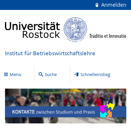
Anmelden
Institut für Betriebswirtschaftslehre
Menü
Suche
Schnelleinstieg