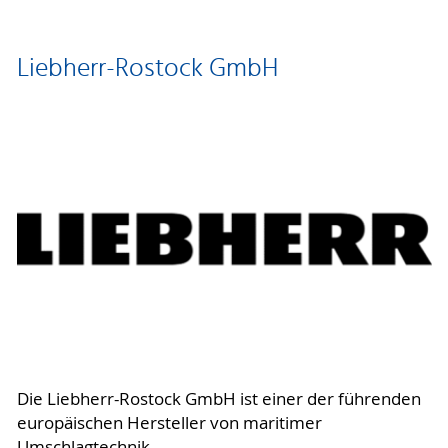
Liebherr-Rostock GmbH
Die Liebherr-Rostock GmbH ist einer der führenden
europäischen Hersteller von maritimer
Umschlagtechnik.