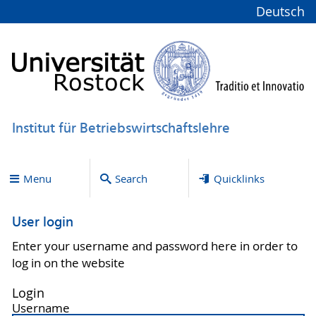
Deutsch
Institut für Betriebswirtschaftslehre
Menu
Search
Quicklinks
User login
Enter your username and password here in order to
log in on the website
Login
Username