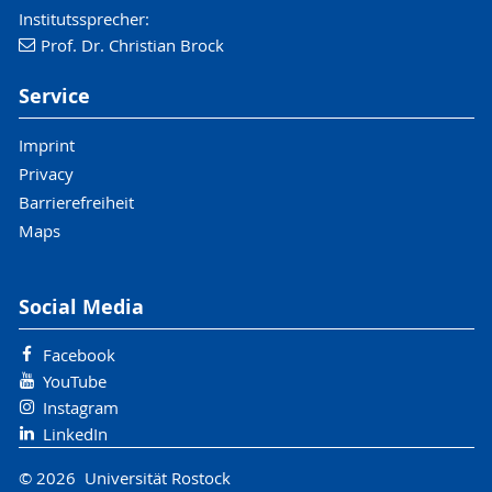
Institutssprecher:
Prof. Dr. Christian Brock
Service
Imprint
Privacy
Barrierefreiheit
Maps
Social Media
Facebook
YouTube
Instagram
LinkedIn
© 2026 Universität Rostock