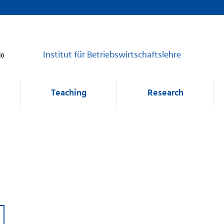
Institut für Betriebswirtschaftslehre
Teaching
Research