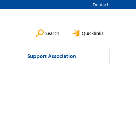
Deutsch
Search
Quicklinks
Support Association