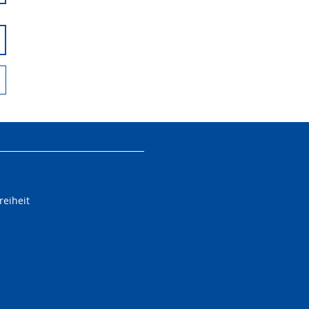
reiheit