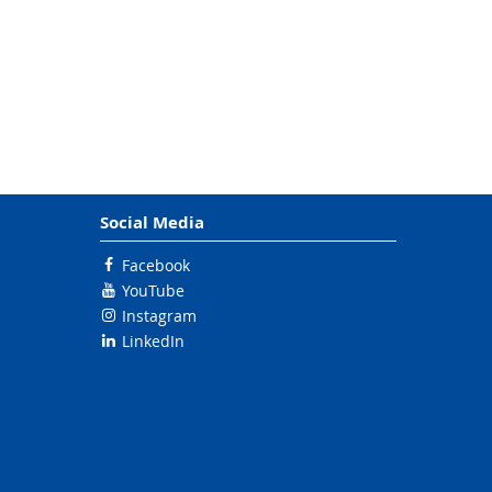
Social Media
Facebook
YouTube
Instagram
LinkedIn