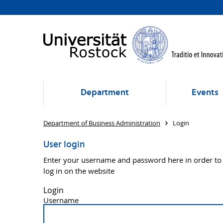
Department
Events
Department of Business Administration
Login
User login
Enter your username and password here in order to
log in on the website
Login
Username