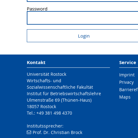
Password
Kontakt
Service
Universität Rostock
Imprint
Wirtschafts- und
Privacy
Sozialwissenschaftliche Fakultät
Barrieref
Institut für Betriebswirtschaftslehre
Maps
Ulmenstraße 69 (Thünen-Haus)
18057 Rostock
Tel.: +49 381 498 4370
Institutssprecher:
Prof. Dr. Christian Brock