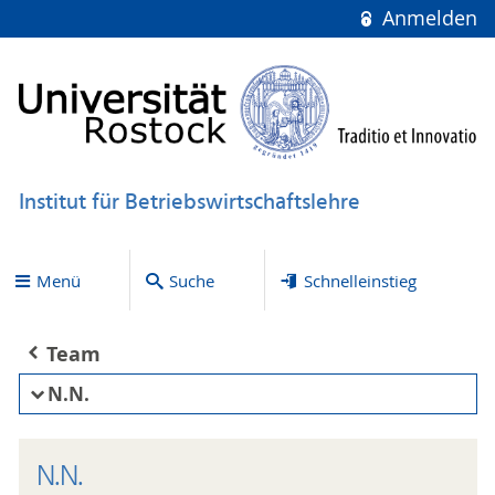
Anmelden
Institut für Betriebswirtschaftslehre
Menü
Suche
Schnelleinstieg
Team
N.N.
N.N.