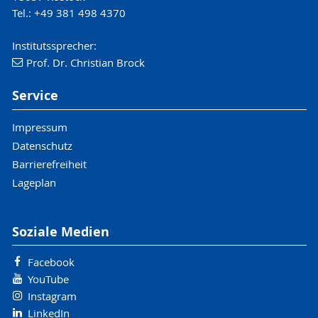
Tel.: +49 381 498 4370
Institutssprecher:
Prof. Dr. Christian Brock
Service
Impressum
Datenschutz
Barrierefreiheit
Lageplan
Soziale Medien
Facebook
YouTube
Instagram
LinkedIn