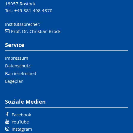
18057 Rostock
Tel.: +49 381 498 4370
Institutssprecher:
Prof. Dr. Christian Brock
Service
Impressum
Datenschutz
Barrierefreiheit
Lageplan
Soziale Medien
Facebook
YouTube
Instagram