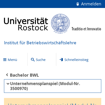
Anmelden
Institut für Betriebswirtschaftslehre
Menü
Suche
Schnelleinstieg
Bachelor BWL
Unternehmensplanspiel (Modul-Nr.
3500970)