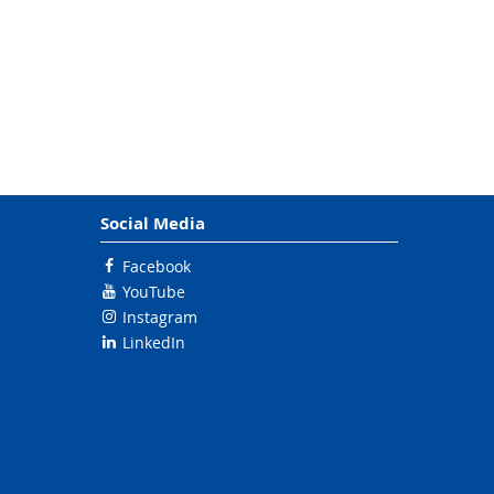
Social Media
Facebook
YouTube
Instagram
LinkedIn