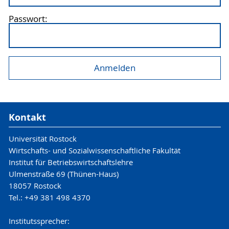
Passwort:
Kontakt
Universität Rostock
Wirtschafts- und Sozialwissenschaftliche Fakultät
Institut für Betriebswirtschaftslehre
Ulmenstraße 69 (Thünen-Haus)
18057 Rostock
Tel.: +49 381 498 4370
Institutssprecher: