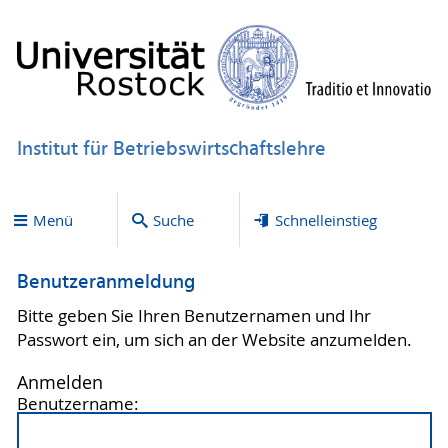
Institut für Betriebswirtschaftslehre
Menü
Suche
Schnelleinstieg
Benutzeranmeldung
Bitte geben Sie Ihren Benutzernamen und Ihr
Passwort ein, um sich an der Website anzumelden.
Anmelden
Benutzername: