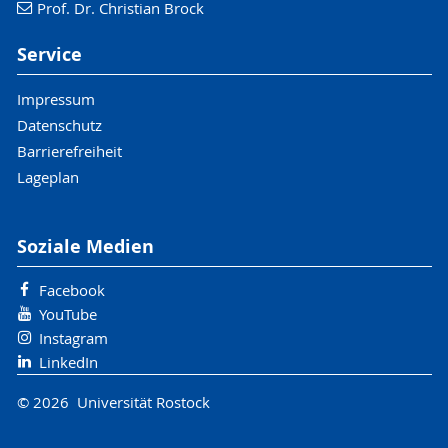
Prof. Dr. Christian Brock
Service
Impressum
Datenschutz
Barrierefreiheit
Lageplan
Soziale Medien
Facebook
YouTube
Instagram
LinkedIn
© 2026 Universität Rostock