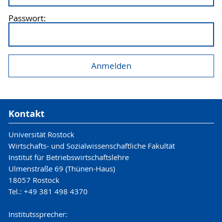
Passwort:
Kontakt
Universität Rostock
Wirtschafts- und Sozialwissenschaftliche Fakultät
Institut für Betriebswirtschaftslehre
Ulmenstraße 69 (Thünen-Haus)
18057 Rostock
Tel.: +49 381 498 4370
Institutssprecher: