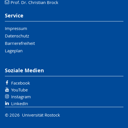
Prof. Dr. Christian Brock
Service
Impressum
Datenschutz
Barrierefreiheit
Lageplan
Soziale Medien
Facebook
YouTube
Instagram
LinkedIn
© 2026 Universität Rostock