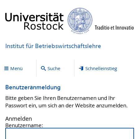
Institut für Betriebswirtschaftslehre
Menü
Suche
Schnelleinstieg
Benutzeranmeldung
Bitte geben Sie Ihren Benutzernamen und Ihr
Passwort ein, um sich an der Website anzumelden.
Anmelden
Benutzername: